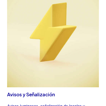
Avisos y Señalización