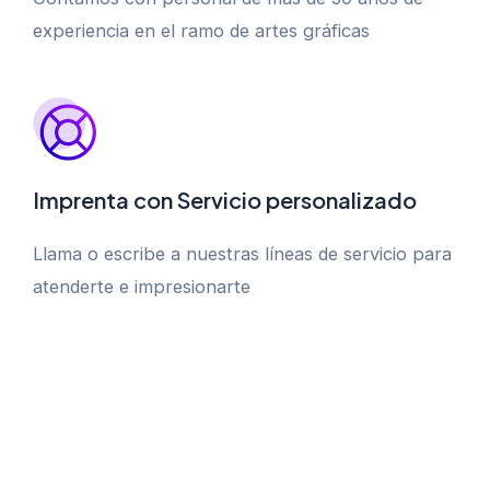
experiencia en el ramo de artes gráficas
Imprenta con Servicio personalizado
Llama o escribe a nuestras líneas de servicio para
atenderte e impresionarte