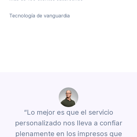
Tecnología de vanguardia
“Lo mejor es que el servicio
personalizado nos lleva a confiar
plenamente en los impresos que