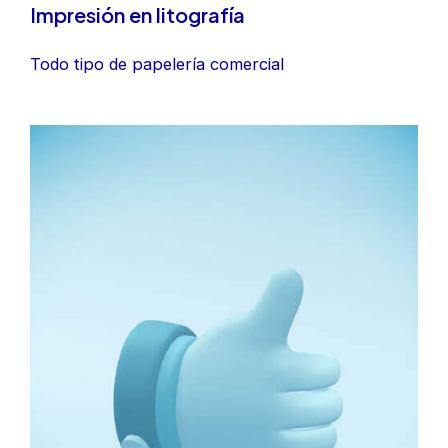
Impresión en litografía
Todo tipo de papelería comercial