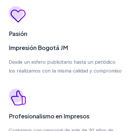
Pasión
Impresión Bogotá JM
Desde un esfero publicitario hasta un periódico
los realizamos con la misma calidad y compromiso
Profesionalismo en Impresos
Contamos con personal de más de 30 años de