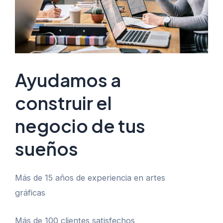
Ayudamos a
construir el
negocio de tus
sueños
Más de 15 años de experiencia en artes
gráficas
Más de 100 clientes satisfechos