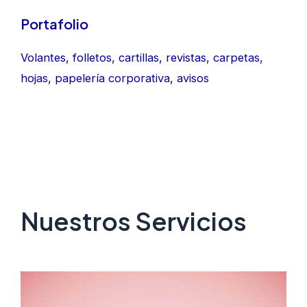
Portafolio
Volantes, folletos, cartillas, revistas, carpetas,
hojas, papelería corporativa, avisos
Nuestros Servicios