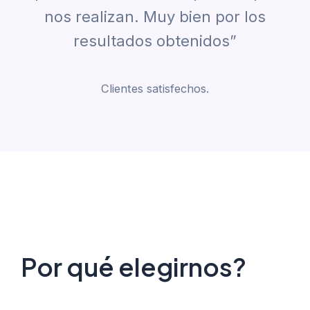
nos realizan. Muy bien por los
resultados obtenidos”
Clientes satisfechos.
Por qué elegirnos?