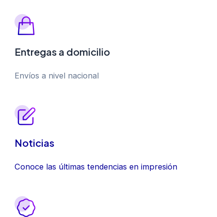
Entregas a domicilio
Envíos a nivel nacional
Noticias
Conoce las últimas tendencias en impresión