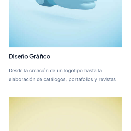
Diseño Gráfico
Desde la creación de un logotipo hasta la
elaboración de catálogos, portafolios y revistas