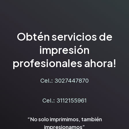
Obtén servicios de
impresión
profesionales ahora!
Cel.: 3027447870
Cel.: 3112155961
“No solo imprimimos, también
impresionamos”