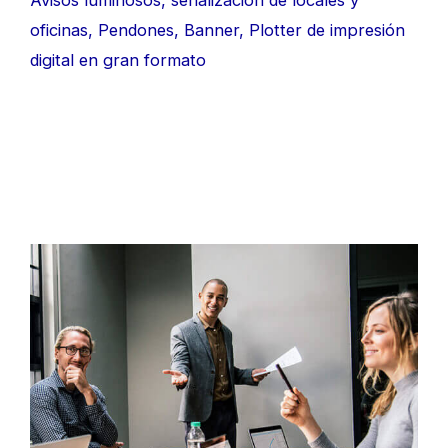
Avisos luminosos, señalización de locales y
oficinas, Pendones, Banner, Plotter de impresión
digital en gran formato